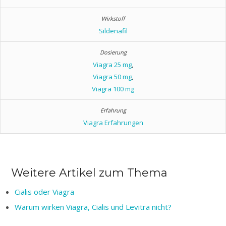
Sildenafil
Viagra 25 mg
,
Viagra 50 mg
,
Viagra 100 mg
Viagra Erfahrungen
Weitere Artikel zum Thema
Cialis oder Viagra
Warum wirken Viagra, Cialis und Levitra nicht?