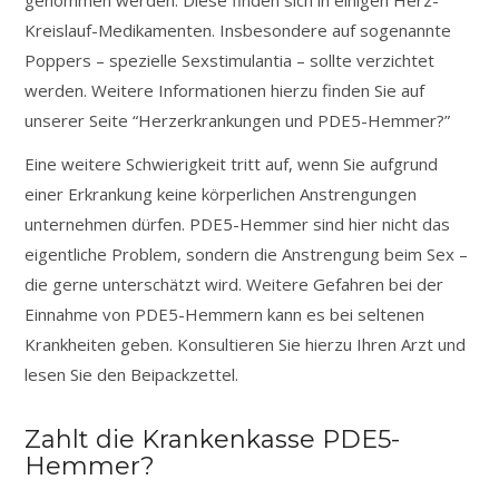
Kreislauf-Medikamenten. Insbesondere auf sogenannte
Poppers – spezielle Sexstimulantia – sollte verzichtet
werden. Weitere Informationen hierzu finden Sie auf
unserer Seite “Herzerkrankungen und PDE5-Hemmer?”
Eine weitere Schwierigkeit tritt auf, wenn Sie aufgrund
einer Erkrankung keine körperlichen Anstrengungen
unternehmen dürfen. PDE5-Hemmer sind hier nicht das
eigentliche Problem, sondern die Anstrengung beim Sex –
die gerne unterschätzt wird. Weitere Gefahren bei der
Einnahme von PDE5-Hemmern kann es bei seltenen
Krankheiten geben. Konsultieren Sie hierzu Ihren Arzt und
lesen Sie den Beipackzettel.
Zahlt die Krankenkasse PDE5-
Hemmer?