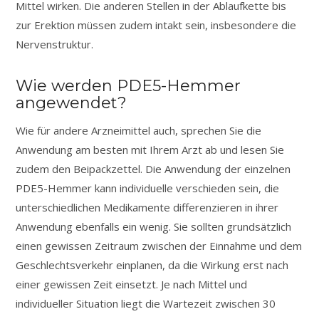
Mittel wirken. Die anderen Stellen in der Ablaufkette bis
zur Erektion müssen zudem intakt sein, insbesondere die
Nervenstruktur.
Wie werden PDE5-Hemmer
angewendet?
Wie für andere Arzneimittel auch, sprechen Sie die
Anwendung am besten mit Ihrem Arzt ab und lesen Sie
zudem den Beipackzettel. Die Anwendung der einzelnen
PDE5-Hemmer kann individuelle verschieden sein, die
unterschiedlichen Medikamente differenzieren in ihrer
Anwendung ebenfalls ein wenig. Sie sollten grundsätzlich
einen gewissen Zeitraum zwischen der Einnahme und dem
Geschlechtsverkehr einplanen, da die Wirkung erst nach
einer gewissen Zeit einsetzt. Je nach Mittel und
individueller Situation liegt die Wartezeit zwischen 30