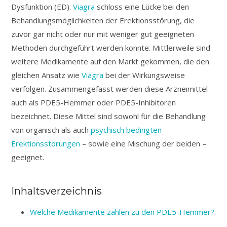
Dysfunktion (ED).
Viagra
schloss eine Lücke bei den
Behandlungsmöglichkeiten der Erektionsstörung, die
zuvor gar nicht oder nur mit weniger gut geeigneten
Methoden durchgeführt werden konnte. Mittlerweile sind
weitere Medikamente auf den Markt gekommen, die den
gleichen Ansatz wie
Viagra
bei der Wirkungsweise
verfolgen. Zusammengefasst werden diese Arzneimittel
auch als PDE5-Hemmer oder PDE5-Inhibitoren
bezeichnet. Diese Mittel sind sowohl für die Behandlung
von organisch als auch
psychisch bedingten
Erektionsstörungen
– sowie eine Mischung der beiden –
geeignet.
Inhaltsverzeichnis
Welche Medikamente zählen zu den PDE5-Hemmer?