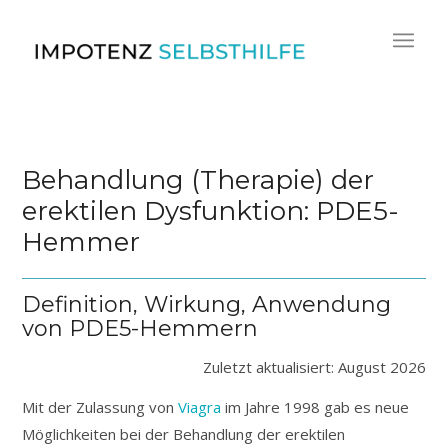
Behandlung (Therapie) der
erektilen Dysfunktion: PDE5-
Hemmer
Definition, Wirkung, Anwendung
von PDE5-Hemmern
Zuletzt aktualisiert: August 2026
Mit der Zulassung von
Viagra
im Jahre 1998 gab es neue
Möglichkeiten bei der Behandlung der erektilen