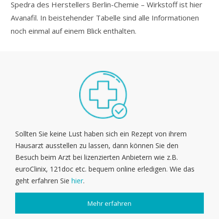
Spedra des Herstellers Berlin-Chemie – Wirkstoff ist hier
Avanafil. In beistehender Tabelle sind alle Informationen
noch einmal auf einem Blick enthalten.
Sollten Sie keine Lust haben sich ein Rezept von ihrem
Hausarzt ausstellen zu lassen, dann können Sie den
Besuch beim Arzt bei lizenzierten Anbietern wie z.B.
euroClinix, 121doc etc. bequem online erledigen. Wie das
geht erfahren Sie
hier
.
Mehr erfahren