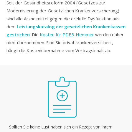
Seit der Gesundheitsreform 2004 (Gesetzes zur
Modernisierung der Gesetzlichen Krankenversicherung)
sind alle Arzneimittel gegen die erektile Dysfunktion aus
dem
Leistungskatalog der gesetzlichen Krankenkassen
gestrichen
. Die
Kosten für PDE5-Hemmer
werden daher
nicht übernommen. Sind Sie privat krankenversichert,
hängt die Kostenübernahme vom Vertragsinhalt ab.
Sollten Sie keine Lust haben sich ein Rezept von ihrem