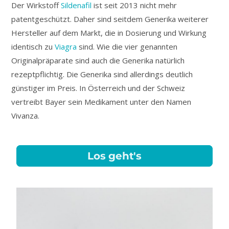
Der Wirkstoff
Sildenafil
ist seit 2013 nicht mehr
patentgeschützt. Daher sind seitdem Generika weiterer
Hersteller auf dem Markt, die in Dosierung und Wirkung
identisch zu
Viagra
sind. Wie die vier genannten
Originalpräparate sind auch die Generika natürlich
rezeptpflichtig. Die Generika sind allerdings deutlich
günstiger im Preis. In Österreich und der Schweiz
vertreibt Bayer sein Medikament unter den Namen
Vivanza.