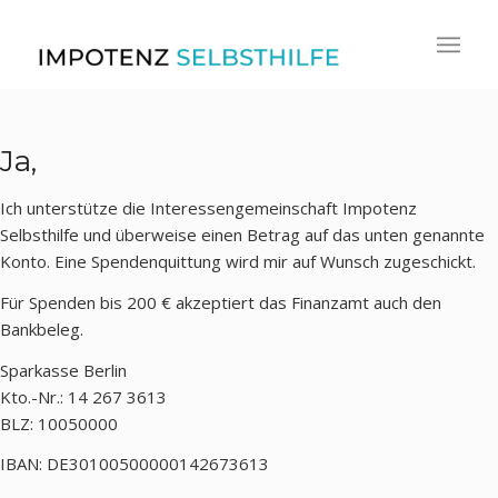
Ja,
Ich unterstütze die Interessengemeinschaft Impotenz
Selbsthilfe und überweise einen Betrag auf das unten genannte
Konto. Eine Spendenquittung wird mir auf Wunsch zugeschickt.
Für Spenden bis 200 € akzeptiert das Finanzamt auch den
Bankbeleg.
Sparkasse Berlin
Kto.-Nr.: 14 267 3613
BLZ: 10050000
IBAN: DE30100500000142673613