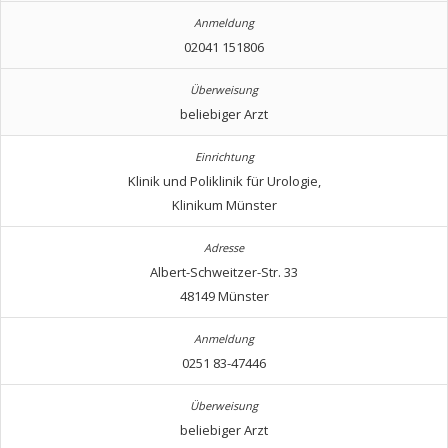
02041 151806
beliebiger Arzt
Klinik und Poliklinik für Urologie,
Klinikum Münster
Albert-Schweitzer-Str. 33
48149 Münster
0251 83-47446
beliebiger Arzt