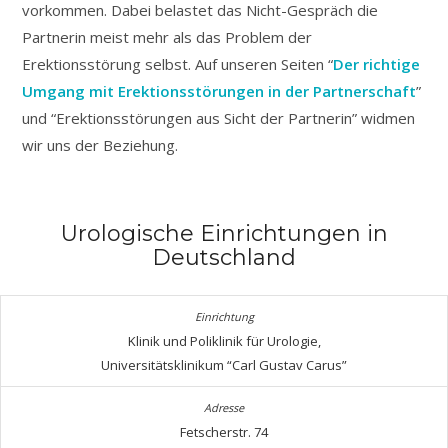
vorkommen. Dabei belastet das Nicht-Gespräch die
Partnerin meist mehr als das Problem der
Erektionsstörung selbst. Auf unseren Seiten “
Der richtige
Umgang mit Erektionsstörungen in der Partnerschaft
”
und “Erektionsstörungen aus Sicht der Partnerin” widmen
wir uns der Beziehung.
Urologische Einrichtungen in
Deutschland
Klinik und Poliklinik für Urologie,
Universitätsklinikum “Carl Gustav Carus”
Fetscherstr. 74