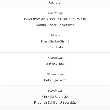
Facharzt
Universitätsklinik und Poliklinik für Urologie,
Martin-Luther-Universität
Ernst-Grube-Str. 40
06120 Halle
0345 557-1862
beliebiger Arzt
Klinik für Urologie,
Friedrich-Schiller-Universität