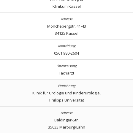
Klinikum Kassel
Mönchebergstr. 41-43
34125 Kassel
0561 980-2604
Facharzt
Klinik für Urologie und Kinderurologie,
Philipps Universität
Baldinger-Str.
35033 Marburg/Lahn