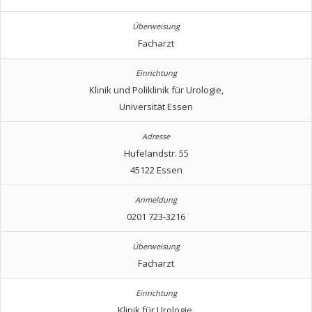
Facharzt
Klinik und Poliklinik für Urologie,
Universität Essen
Hufelandstr. 55
45122 Essen
0201 723-3216
Facharzt
Klinik für Urologie,