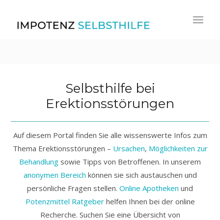
Selbsthilfe bei
Erektionsstörungen
Auf diesem Portal finden Sie alle wissenswerte Infos zum
Thema Erektionsstörungen –
Ursachen
,
Möglichkeiten zur
Behandlung
sowie Tipps von Betroffenen. In unserem
anonymen Bereich
können sie sich austauschen und
persönliche Fragen stellen.
Online Apotheken
und
Potenzmittel Ratgeber
helfen Ihnen bei der online
Recherche. Suchen Sie eine Übersicht von