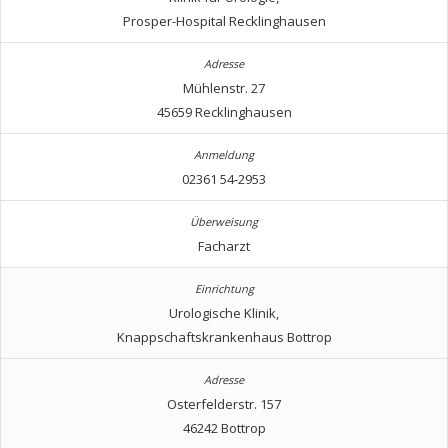
Prosper-Hospital Recklinghausen
Mühlenstr. 27
45659 Recklinghausen
02361 54-2953
Facharzt
Urologische Klinik,
Knappschaftskrankenhaus Bottrop
Osterfelderstr. 157
46242 Bottrop