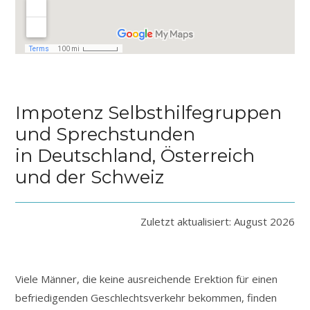
Impotenz Selbsthilfegruppen
und Sprechstunden
in Deutschland, Österreich
und der Schweiz
Zuletzt aktualisiert: August 2026
Viele Männer, die keine ausreichende Erektion für einen
befriedigenden Geschlechtsverkehr bekommen, finden