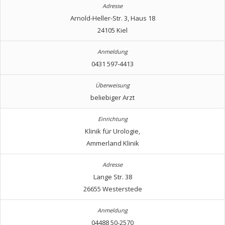
Arnold-Heller-Str. 3, Haus 18
24105 Kiel
0431 597-4413
beliebiger Arzt
Klinik für Urologie,
Ammerland Klinik
Lange Str. 38
26655 Westerstede
04488 50-2570