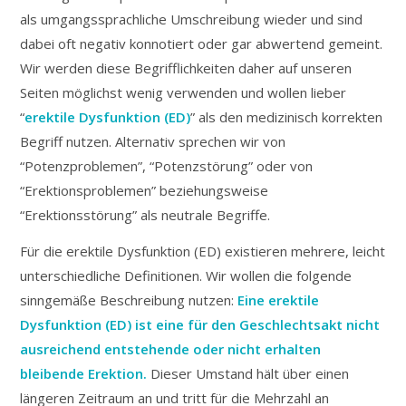
als umgangssprachliche Umschreibung wieder und sind
dabei oft negativ konnotiert oder gar abwertend gemeint.
Wir werden diese Begrifflichkeiten daher auf unseren
Seiten möglichst wenig verwenden und wollen lieber
“
erektile Dysfunktion (ED)
” als den medizinisch korrekten
Begriff nutzen. Alternativ sprechen wir von
“Potenzproblemen”, “Potenzstörung” oder von
“Erektionsproblemen” beziehungsweise
“Erektionsstörung” als neutrale Begriffe.
Für die erektile Dysfunktion (ED) existieren mehrere, leicht
unterschiedliche Definitionen. Wir wollen die folgende
sinngemäße Beschreibung nutzen:
Eine erektile
Dysfunktion (ED) ist eine für den Geschlechtsakt nicht
ausreichend entstehende oder nicht erhalten
bleibende Erektion.
Dieser Umstand hält über einen
längeren Zeitraum an und tritt für die Mehrzahl an