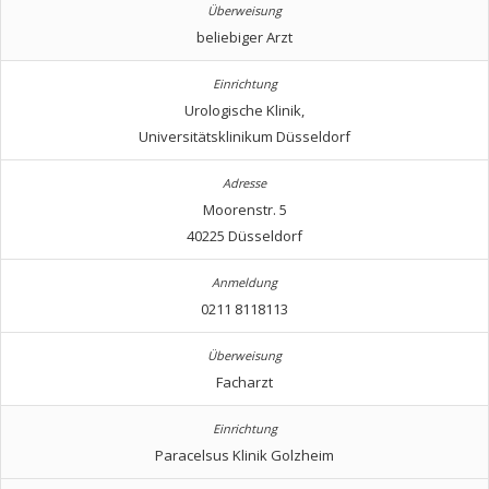
beliebiger Arzt
Urologische Klinik,
Universitätsklinikum Düsseldorf
Moorenstr. 5
40225 Düsseldorf
0211 8118113
Facharzt
Paracelsus Klinik Golzheim