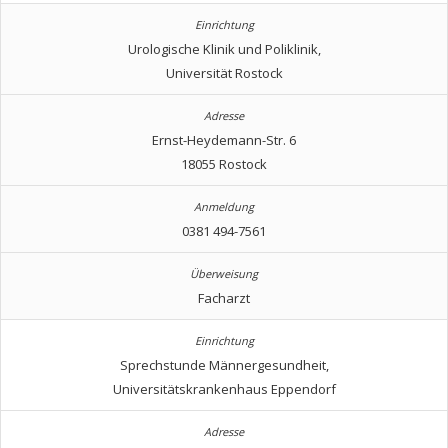
Urologische Klinik und Poliklinik,
Universität Rostock
Ernst-Heydemann-Str. 6
18055 Rostock
0381 494-7561
Facharzt
Sprechstunde Männergesundheit,
Universitätskrankenhaus Eppendorf