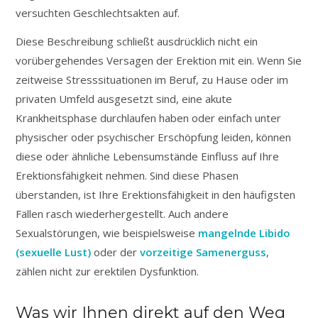
versuchten Geschlechtsakten auf.
Diese Beschreibung schließt ausdrücklich nicht ein
vorübergehendes Versagen der Erektion mit ein. Wenn Sie
zeitweise Stresssituationen im Beruf, zu Hause oder im
privaten Umfeld ausgesetzt sind, eine akute
Krankheitsphase durchlaufen haben oder einfach unter
physischer oder psychischer Erschöpfung leiden, können
diese oder ähnliche Lebensumstände Einfluss auf Ihre
Erektionsfähigkeit nehmen. Sind diese Phasen
überstanden, ist Ihre Erektionsfähigkeit in den häufigsten
Fällen rasch wiederhergestellt. Auch andere
Sexualstörungen, wie beispielsweise
mangelnde Libido
(sexuelle Lust)
oder der
vorzeitige Samenerguss
,
zählen nicht zur erektilen Dysfunktion.
Was wir Ihnen direkt auf den Weg