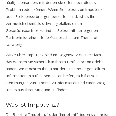
häufig niemanden, mit denen sie offen über dieses
Problem reden können. Wenn Sie selbst von Impotenz
oder Erektionsstörungen betroffen sind, ist es Ihnen
vermutlich ebenfalls schwer gefallen, einen
Gesprächspartner zu finden. Selbst mit der eigenen
Partnerin ist eine offene Aussprache zum Thema oft
schwierig.
Witze über Impotenz sind im Gegensatz dazu einfach –
das werden Sie sicherlich in Ihrem Umfeld schon erlebt
haben. Wir möchten Ihnen mit den zusammengestellten
Informationen auf diesen Seiten helfen, sich frei von
Hemmungen zum Thema zu informieren und einen Weg
hinaus aus Ihrer Situation zu finden.
Was ist Impotenz?
Die Begriffe “Impotenz” oder “impotent” finden sich meist