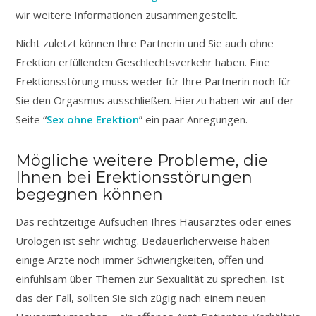
wir weitere Informationen zusammengestellt.
Nicht zuletzt können Ihre Partnerin und Sie auch ohne
Erektion erfüllenden Geschlechtsverkehr haben. Eine
Erektionsstörung muss weder für Ihre Partnerin noch für
Sie den Orgasmus ausschließen. Hierzu haben wir auf der
Seite “
Sex ohne Erektion
” ein paar Anregungen.
Mögliche weitere Probleme, die
Ihnen bei Erektionsstörungen
begegnen können
Das rechtzeitige Aufsuchen Ihres Hausarztes oder eines
Urologen ist sehr wichtig. Bedauerlicherweise haben
einige Ärzte noch immer Schwierigkeiten, offen und
einfühlsam über Themen zur Sexualität zu sprechen. Ist
das der Fall, sollten Sie sich zügig nach einem neuen