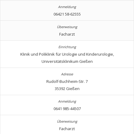
06421 58-62555
Facharzt
Klinik und Poliklinik für Urologie und Kinderurologie,
Universitätsklinikum Gießen
Rudolf-Buchheim-Str. 7
35392 Gießen
0641 985-44507
Facharzt