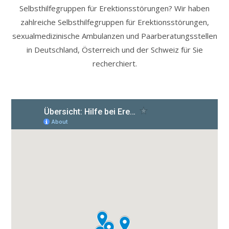
Selbsthilfegruppen für Erektionsstörungen? Wir haben
zahlreiche Selbsthilfegruppen für Erektionsstörungen,
sexualmedizinische Ambulanzen und Paarberatungsstellen
in Deutschland, Österreich und der Schweiz für Sie
recherchiert.