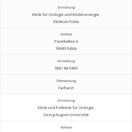
Klinik für Urologie und Kinderurologie,
Klinikum Fulda
Pacelliallee 4
36043 Fulda
0661 84-5960
Facharzt
Klinik und Poliklinik für Urologie,
Georg-August-Universität