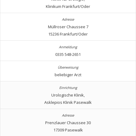
Klinikum Frankfurt/Oder
Müllroser Chaussee 7
15236 Frankfurt/Oder
0335 548-2651
beliebiger Arzt
Urologische Klinik,
Asklepios Klinik Pasewalk
Prenzlauer Chaussee 30
17309 Pasewalk