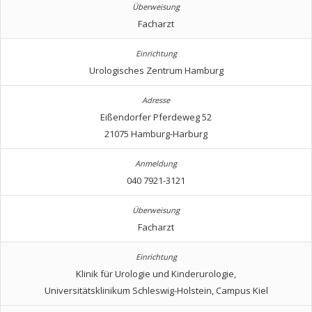
Facharzt
Urologisches Zentrum Hamburg
Eißendorfer Pferdeweg 52
21075 Hamburg-Harburg
040 7921-3121
Facharzt
Klinik für Urologie und Kinderurologie,
Universitätsklinikum Schleswig-Holstein, Campus Kiel