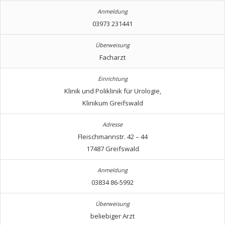
03973 231441
Facharzt
Klinik und Poliklinik für Urologie,
Klinikum Greifswald
Fleischmannstr. 42 – 44
17487 Greifswald
03834 86-5992
beliebiger Arzt