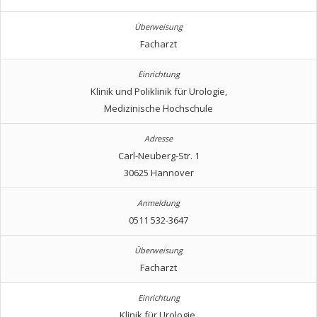
Facharzt
Klinik und Poliklinik für Urologie,
Medizinische Hochschule
Carl-Neuberg-Str. 1
30625 Hannover
0511 532-3647
Facharzt
Klinik für Urologie,