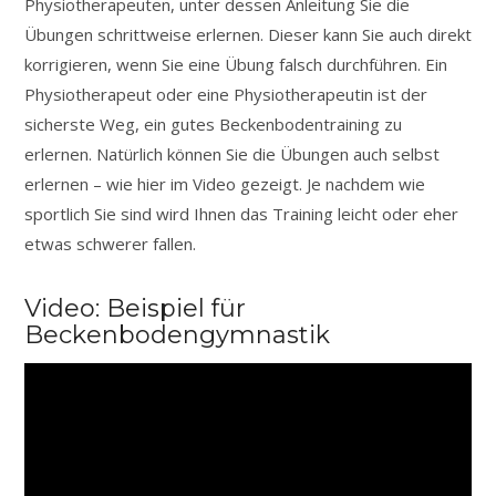
Physiotherapeuten, unter dessen Anleitung Sie die
Übungen schrittweise erlernen. Dieser kann Sie auch direkt
korrigieren, wenn Sie eine Übung falsch durchführen. Ein
Physiotherapeut oder eine Physiotherapeutin ist der
sicherste Weg, ein gutes Beckenbodentraining zu
erlernen. Natürlich können Sie die Übungen auch selbst
erlernen – wie hier im Video gezeigt. Je nachdem wie
sportlich Sie sind wird Ihnen das Training leicht oder eher
etwas schwerer fallen.
Video: Beispiel für
Beckenbodengymnastik