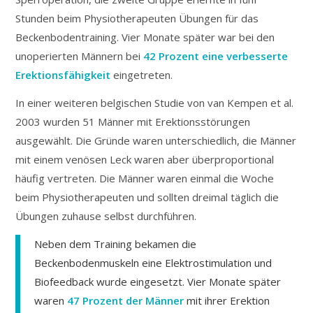
Stunden beim Physiotherapeuten Übungen für das
Beckenbodentraining. Vier Monate später war bei den
unoperierten Männern bei
42 Prozent eine verbesserte
Erektionsfähigkeit
eingetreten.
In einer weiteren belgischen Studie von van Kempen et al.
2003 wurden 51 Männer mit Erektionsstörungen
ausgewählt. Die Gründe waren unterschiedlich, die Männer
mit einem venösen Leck waren aber überproportional
häufig vertreten. Die Männer waren einmal die Woche
beim Physiotherapeuten und sollten dreimal täglich die
Übungen zuhause selbst durchführen.
Neben dem Training bekamen die
Beckenbodenmuskeln eine Elektrostimulation und
Biofeedback wurde eingesetzt. Vier Monate später
waren
47 Prozent der Männer
mit ihrer Erektion