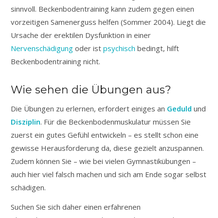
sinnvoll. Beckenbodentraining kann zudem gegen einen
vorzeitigen Samenerguss helfen (Sommer 2004). Liegt die
Ursache der erektilen Dysfunktion in einer
Nervenschädigung
oder ist
psychisch
bedingt, hilft
Beckenbodentraining nicht.
Wie sehen die Übungen aus?
Die Übungen zu erlernen, erfordert einiges an
Geduld
und
Disziplin
. Für die Beckenbodenmuskulatur müssen Sie
zuerst ein gutes Gefühl entwickeln – es stellt schon eine
gewisse Herausforderung da, diese gezielt anzuspannen.
Zudem können Sie – wie bei vielen Gymnastikübungen –
auch hier viel falsch machen und sich am Ende sogar selbst
schädigen.
Suchen Sie sich daher einen erfahrenen