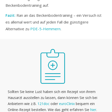
Beckenbodentraining auf.
Fazit:
Ran an das Beckenbodentraining – ein Versuch ist
es allemal wert und auf jeden Fall die günstigere
Alternative zu
PDE-5-Hemmern
.
Sollten Sie keine Lust haben sich ein Rezept von ihrem
Hausarzt ausstellen zu lassen, dann können Sie sich bei
Anbietern wie z.B.
121doc
oder
euroClinix
bequem ein
Online-Rezept bestellen. Wie das geht erfahren Sie
hier
.