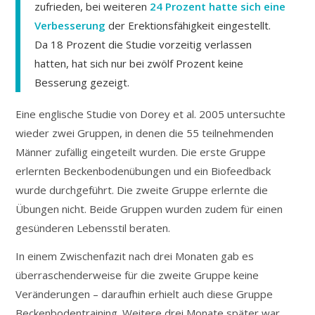
zufrieden, bei weiteren
24 Prozent hatte sich eine
Verbesserung
der Erektionsfähigkeit eingestellt.
Da 18 Prozent die Studie vorzeitig verlassen
hatten, hat sich nur bei zwölf Prozent keine
Besserung gezeigt.
Eine englische Studie von Dorey et al. 2005 untersuchte
wieder zwei Gruppen, in denen die 55 teilnehmenden
Männer zufällig eingeteilt wurden. Die erste Gruppe
erlernten Beckenbodenübungen und ein Biofeedback
wurde durchgeführt. Die zweite Gruppe erlernte die
Übungen nicht. Beide Gruppen wurden zudem für einen
gesünderen Lebensstil beraten.
In einem Zwischenfazit nach drei Monaten gab es
überraschenderweise für die zweite Gruppe keine
Veränderungen – daraufhin erhielt auch diese Gruppe
Beckenbodentraining. Weitere drei Monate später war