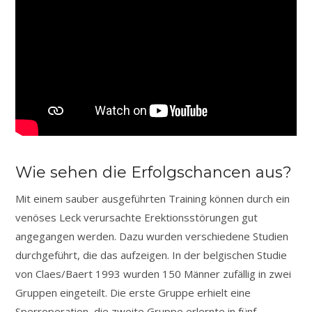
Wie sehen die Erfolgschancen aus?
Mit einem sauber ausgeführten Training können durch ein
venöses Leck verursachte Erektionsstörungen gut
angegangen werden. Dazu wurden verschiedene Studien
durchgeführt, die das aufzeigen. In der belgischen Studie
von Claes/Baert 1993 wurden 150 Männer zufällig in zwei
Gruppen eingeteilt. Die erste Gruppe erhielt eine
Sperroperation, die zweite Gruppe erlernte in fünf