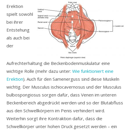
Erektion
spielt sowohl
bei ihrer
Entstehung
als auch bei
der
Aufrechterhaltung die Beckenbodenmuskulatur eine
wichtige Rolle (mehr dazu unter:
Wie funktioniert eine
Erektion
). Auch für den Samenerguss sind diese Muskeln
wichtig. Der Musculus ischiocavernosus und der Musculus
bulbospongiosus sorgen dafür, dass Venen im unteren
Beckenbereich abgedrückt werden und so der Blutabfluss
aus den Schwellkörpern im Penis verhindert wird.
Weiterhin sorgt ihre Kontraktion dafür, dass die
Schwellkörper unter hohen Druck gesetzt werden – ein