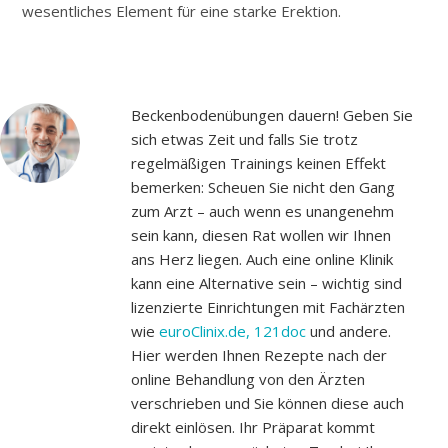
wesentliches Element für eine starke Erektion.
Beckenbodenübungen dauern! Geben Sie
sich etwas Zeit und falls Sie trotz
regelmäßigen Trainings keinen Effekt
bemerken: Scheuen Sie nicht den Gang
zum Arzt – auch wenn es unangenehm
sein kann, diesen Rat wollen wir Ihnen
ans Herz liegen. Auch eine online Klinik
kann eine Alternative sein – wichtig sind
lizenzierte Einrichtungen mit Fachärzten
wie
euroClinix.de,
121doc
und andere.
Hier werden Ihnen Rezepte nach der
online Behandlung von den Ärzten
verschrieben und Sie können diese auch
direkt einlösen. Ihr Präparat kommt