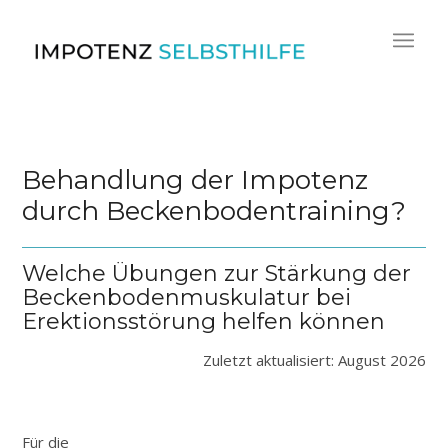
Behandlung der Impotenz
durch Beckenbodentraining?
Welche Übungen zur Stärkung der
Beckenbodenmuskulatur bei
Erektionsstörung helfen können
Zuletzt aktualisiert: August 2026
Für die