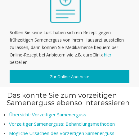
Sollten Sie keine Lust haben sich ein Rezept gegen
frühzeitigen Samenerguss von ihrem Hausarzt ausstellen
zu lassen, dann können Sie Medikamente bequem per
Online-Rezept bei Anbietern wie z.B. euroClinix
hier
bestellen.
Zur Online-Apotheke
Das könnte Sie zum vorzeitigen
Samenerguss ebenso interessieren
Übersicht: Vorzeitiger Samenerguss
Vorzeitiger Samenerguss: Behandlungsmethoden
Mögliche Ursachen des vorzeitigen Samenerguss