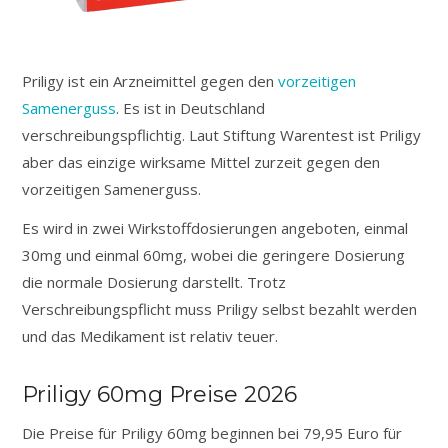
Priligy ist ein Arzneimittel gegen den
vorzeitigen
Samenerguss
. Es ist in Deutschland
verschreibungspflichtig. Laut Stiftung Warentest ist Priligy
aber das einzige wirksame Mittel zurzeit gegen den
vorzeitigen Samenerguss.
Es wird in zwei Wirkstoffdosierungen angeboten, einmal
30mg und einmal 60mg, wobei die geringere Dosierung
die normale Dosierung darstellt. Trotz
Verschreibungspflicht muss Priligy selbst bezahlt werden
und das Medikament ist relativ teuer.
Priligy 60mg Preise 2026
Die Preise für Priligy 60mg beginnen bei 79,95 Euro für