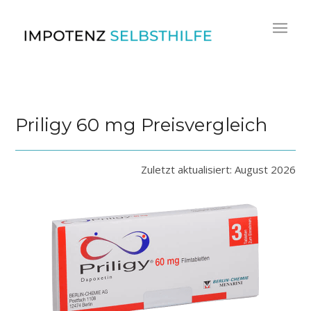
Priligy 60 mg Preisvergleich
Zuletzt aktualisiert: August 2026