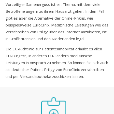
Vorzeitiger Samenerguss ist ein Thema, mit dem viele
Betroffene ungern zu ihrem Hausarzt gehen. In dem Fall
gibt es aber die Alternative der Online-Praxis, wie
beispielsweise EuroClinix. Medizinische Leistungen wie das
Verschreiben von Priligy über das Internet anzubieten, ist
in Großbritannien und den Niederlanden legal.
Die EU-Richtlinie zur Patientenmobilität erlaubt es allen
EU-Bürgern, in anderen EU-Ländern medizinische
Leistungen in Anspruch zu nehmen. So können Sie sich auch
als deutscher Patient Priligy von EuroClinix verschreiben
und per Versandapotheke zuschicken lassen.