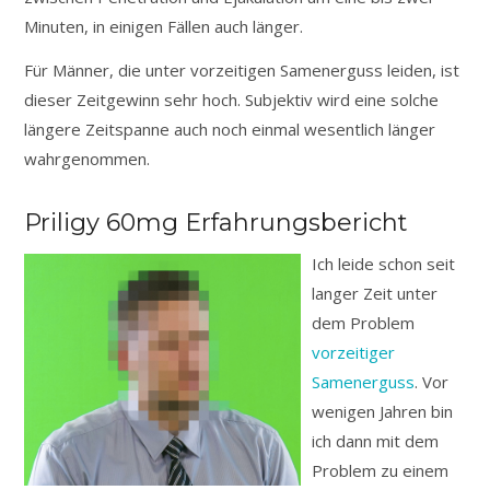
Minuten, in einigen Fällen auch länger.
Für Männer, die unter vorzeitigen Samenerguss leiden, ist
dieser Zeitgewinn sehr hoch. Subjektiv wird eine solche
längere Zeitspanne auch noch einmal wesentlich länger
wahrgenommen.
Priligy 60mg Erfahrungsbericht
Ich leide schon seit
langer Zeit unter
dem Problem
vorzeitiger
Samenerguss
. Vor
wenigen Jahren bin
ich dann mit dem
Problem zu einem