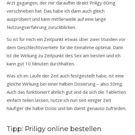
Arzt gegangen, der mir daraufhin direkt Priligy 60mg
verschrieben hat. Das habe ich dann auch gleich
ausprobiert und kann mittlerweile auf eine lange
Nutzungserfahrung zurückblicken.
So ist für mich ein Zeitpunkt etwas über zwei Stunden vor
dem Geschlechtsverkehr für die Einnahme optimal. Dann
ist die Wirkung zu Zeitpunkt des Sex am besten und ich
kann gut 10 Minuten durchhalten.
Was ich im Laufe der Zeit auch festgestellt habe, ist eine
gleiche Wirkung bei einer halben Dosierung – also 30mg.
Auch das funktioniert ähnlich gut und da sich die Tabletten
einfach teilen lassen, nutze ich nun seit einiger Zeit
häufiger die halbe Dosis und bin damit genauso zufrieden.
Tipp: Priligy online bestellen