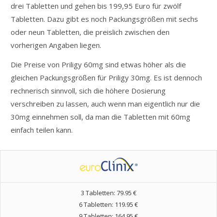
drei Tabletten und gehen bis 199,95 Euro für zwölf
Tabletten. Dazu gibt es noch Packungsgrößen mit sechs
oder neun Tabletten, die preislich zwischen den
vorherigen Angaben liegen.
Die Preise von Priligy 60mg sind etwas höher als die
gleichen Packungsgrößen für Priligy 30mg. Es ist dennoch
rechnerisch sinnvoll, sich die höhere Dosierung
verschreiben zu lassen, auch wenn man eigentlich nur die
30mg einnehmen soll, da man die Tabletten mit 60mg
einfach teilen kann.
3 Tabletten: 79.95 €
6 Tabletten: 119.95 €
9 Tabletten: 164.95 €