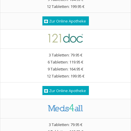
12 Tabletten: 199.95 €
Zur Online Apotheke
3 Tabletten: 79.95 €
6 Tabletten: 119.95 €
9 Tabletten: 164.95 €
12 Tabletten: 199.95 €
Zur Online Apotheke
3 Tabletten: 79.95 €