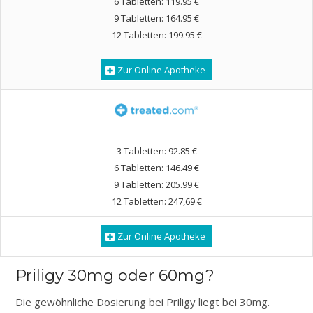
6 Tabletten: 119.95 €
9 Tabletten: 164.95 €
12 Tabletten: 199.95 €
Zur Online Apotheke
3 Tabletten: 92.85 €
6 Tabletten: 146.49 €
9 Tabletten: 205.99 €
12 Tabletten: 247,69 €
Zur Online Apotheke
Priligy 30mg oder 60mg?
Die gewöhnliche Dosierung bei Priligy liegt bei 30mg.