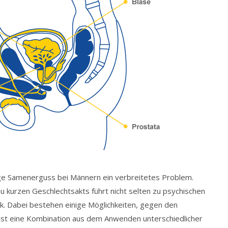
ige Samenerguss bei Männern ein verbreitetes Problem.
u kurzen Geschlechtsakts führt nicht selten zu psychischen
k. Dabei bestehen einige Möglichkeiten, gegen den
ist eine Kombination aus dem Anwenden unterschiedlicher