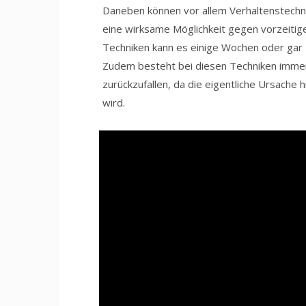
Daneben können vor allem Verhaltenstechni
eine wirksame Möglichkeit gegen vorzeiti
Techniken kann es einige Wochen oder gar M
Zudem besteht bei diesen Techniken immer
zurückzufallen, da die eigentliche Ursache
wird.