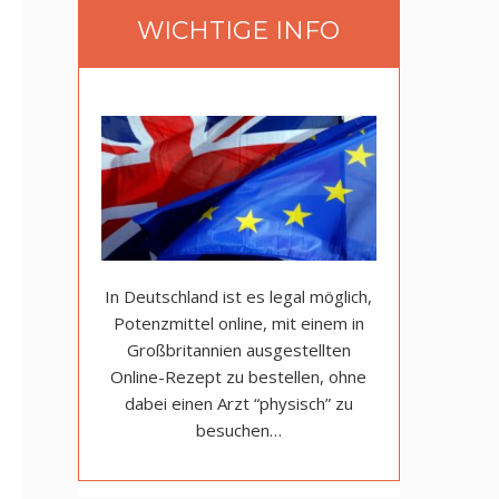
WICHTIGE INFO
In Deutschland ist es legal möglich,
Potenzmittel online, mit einem in
Großbritannien ausgestellten
Online-Rezept zu bestellen, ohne
dabei einen Arzt “physisch” zu
besuchen…