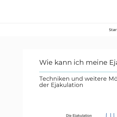
Star
Wie kann ich meine Ej
Techniken und weitere Mö
der Ejakulation