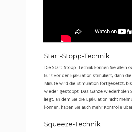
Start-Stopp-Technik
Die Start-Stopp-Technik können Sie allein o
kurz vor der Ejakulation stimuliert, dann di
Minute wird die Stimulation fortgesetzt, bi
wieder gestoppt. Das Ganze wiederholen Si
liegt, an dem Sie die Ejakulation nicht me
können, haben Sie auch mehr Kontrolle übe
Squeeze-Technik