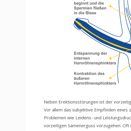
Neben Erektionsstörungen ist der vorzeit
Vor allem das subjektive Empfinden eines z
Problemen wie Leidens- und Leistungsdruc
vorzeitigen Samenerguss vorzugehen. Oft 