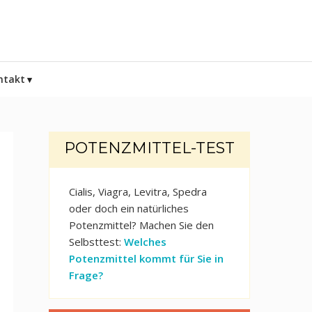
ntakt
POTENZMITTEL-TEST
Cialis, Viagra, Levitra, Spedra
oder doch ein natürliches
Potenzmittel? Machen Sie den
Selbsttest:
Welches
Potenzmittel kommt für Sie in
Frage?