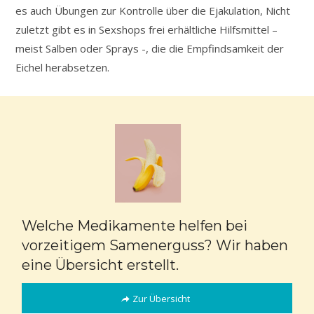
es auch Übungen zur Kontrolle über die Ejakulation, Nicht
zuletzt gibt es in Sexshops frei erhältliche Hilfsmittel –
meist Salben oder Sprays -, die die Empfindsamkeit der
Eichel herabsetzen.
Welche Medikamente helfen bei
vorzeitigem Samenerguss? Wir haben
eine Übersicht erstellt.
Zur Übersicht