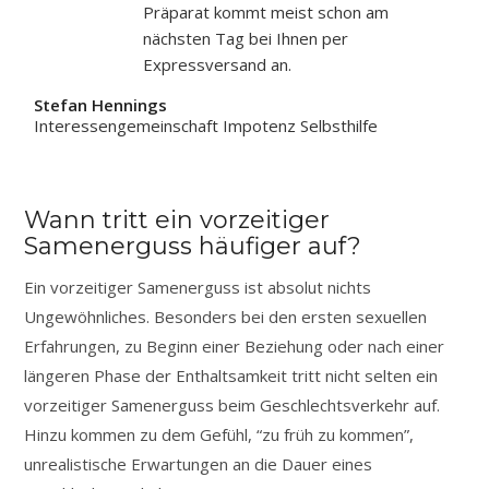
Präparat kommt meist schon am
nächsten Tag bei Ihnen per
Expressversand an.
Stefan Hennings
Interessengemeinschaft Impotenz Selbsthilfe
Wann tritt ein vorzeitiger
Samenerguss häufiger auf?
Ein vorzeitiger Samenerguss ist absolut nichts
Ungewöhnliches. Besonders bei den ersten sexuellen
Erfahrungen, zu Beginn einer Beziehung oder nach einer
längeren Phase der Enthaltsamkeit tritt nicht selten ein
vorzeitiger Samenerguss beim Geschlechtsverkehr auf.
Hinzu kommen zu dem Gefühl, “zu früh zu kommen”,
unrealistische Erwartungen an die Dauer eines