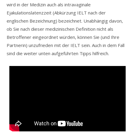
wird in der Medizin auch als intravaginale
Ejakulationslatenzzeit (Abkürzung IELT nach der
englischen Bezeichnung) bezeichnet. Unabhängig davon,
ob Sie nach dieser medizinischen Definition nicht als
Betroffener eingeordnet würden, können Sie (und Ihre
Partnerin) unzufrieden mit der IELT sein. Auch in dem Fall
sind die weiter unten aufgeführten Tipps hilfreich.