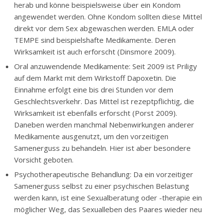
herab und könne beispielsweise über ein Kondom
angewendet werden. Ohne Kondom sollten diese Mittel
direkt vor dem Sex abgewaschen werden. EMLA oder
TEMPE sind beispielshafte Medikamente. Deren
Wirksamkeit ist auch erforscht (Dinsmore 2009).
Oral anzuwendende Medikamente: Seit 2009 ist Priligy
auf dem Markt mit dem Wirkstoff Dapoxetin. Die
Einnahme erfolgt eine bis drei Stunden vor dem
Geschlechtsverkehr. Das Mittel ist rezeptpflichtig, die
Wirksamkeit ist ebenfalls erforscht (Porst 2009).
Daneben werden manchmal Nebenwirkungen anderer
Medikamente ausgenutzt, um den vorzeitigen
Samenerguss zu behandeln. Hier ist aber besondere
Vorsicht geboten.
Psychotherapeutische Behandlung: Da ein vorzeitiger
Samenerguss selbst zu einer psychischen Belastung
werden kann, ist eine Sexualberatung oder -therapie ein
möglicher Weg, das Sexualleben des Paares wieder neu