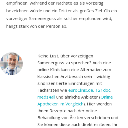
empfinden, während der Nächste es als vorzeitig
bezeichnen würde und ein Dritter als großes Ziel. Ob ein
vorzeitiger Samenerguss als solcher empfunden wird,
hängt stark von der Person ab.
Keine Lust, über vorzeitigen
Samenerguss zu sprechen? Auch eine
online Klinik kann eine Alternative zum
klassischen Arztbesuch sein – wichtig
sind lizenzierte Einrichtungen mit
Fachärzten wie
euroClinix.de,
121doc
,
meds4all
und ähnliche Anbieter (
Online
Apotheken im Vergleich
). Hier werden
Ihnen Rezepte nach der online
Behandlung von Ärzten verschrieben und
Sie können diese auch direkt einlösen. Ihr