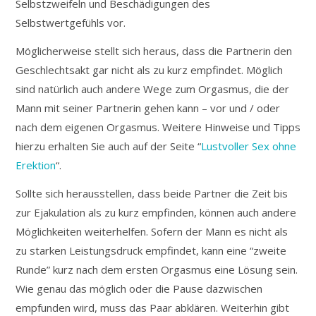
Selbstzweifeln und Beschädigungen des
Selbstwertgefühls vor.
Möglicherweise stellt sich heraus, dass die Partnerin den
Geschlechtsakt gar nicht als zu kurz empfindet. Möglich
sind natürlich auch andere Wege zum Orgasmus, die der
Mann mit seiner Partnerin gehen kann – vor und / oder
nach dem eigenen Orgasmus. Weitere Hinweise und Tipps
hierzu erhalten Sie auch auf der Seite “
Lustvoller Sex ohne
Erektion
“.
Sollte sich herausstellen, dass beide Partner die Zeit bis
zur Ejakulation als zu kurz empfinden, können auch andere
Möglichkeiten weiterhelfen. Sofern der Mann es nicht als
zu starken Leistungsdruck empfindet, kann eine “zweite
Runde” kurz nach dem ersten Orgasmus eine Lösung sein.
Wie genau das möglich oder die Pause dazwischen
empfunden wird, muss das Paar abklären. Weiterhin gibt