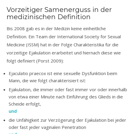
Vorzeitiger Samenerguss in der
medizinischen Definition
Bis 2008 gab es in der Medizin keine einheitliche
Definition. Ein Team der International Society for Sexual
Medicine (ISSM) hat in der Folge Charakteristika für die
vorzeitige Ejakulation erarbeitet und hiernach diese wie
folgt definiert (Porst 2009):
Ejaculatio praecox ist eine sexuelle Dysfunktion beim
Mann, die wie folgt charakterisiert ist:
Ejakulation, die immer oder fast immer vor oder innerhalb
von etwa einer Minute nach Einführung des Glieds in die
Scheide erfolgt,
und
die Unfähigkeit zur Verzögerung der Ejakulation bei jeder
oder fast jeder vaginalen Penetration