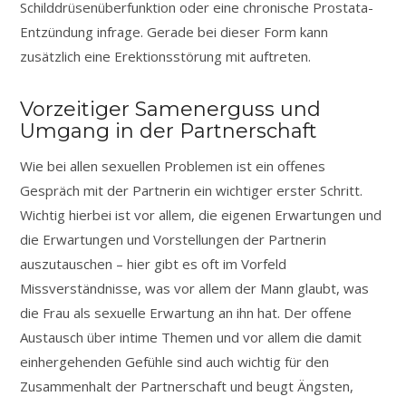
Schilddrüsenüberfunktion oder eine chronische Prostata-
Entzündung infrage. Gerade bei dieser Form kann
zusätzlich eine Erektionsstörung mit auftreten.
Vorzeitiger Samenerguss und
Umgang in der Partnerschaft
Wie bei allen sexuellen Problemen ist ein offenes
Gespräch mit der Partnerin ein wichtiger erster Schritt.
Wichtig hierbei ist vor allem, die eigenen Erwartungen und
die Erwartungen und Vorstellungen der Partnerin
auszutauschen – hier gibt es oft im Vorfeld
Missverständnisse, was vor allem der Mann glaubt, was
die Frau als sexuelle Erwartung an ihn hat. Der offene
Austausch über intime Themen und vor allem die damit
einhergehenden Gefühle sind auch wichtig für den
Zusammenhalt der Partnerschaft und beugt Ängsten,