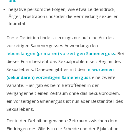
und
negative persönliche Folgen, wie etwa Leidensdruck,
Ärger, Frustration und/oder die Vermeidung sexueller
Intimität.
Diese Definition findet allerdings nur auf eine Art des
vorzeitigen Samenergusses Anwendung: den
lebenslangen (primären) vorzeitigen Samenerguss
. Bei
dieser Form besteht das Sexualproblem seit Beginn des
Sexuallebens. Daneben gibt es mit dem
erworbenen
(sekundären) vorzeitigen Samenerguss
eine zweite
Variante. Hier gab es beim Betroffenen in der
Vergangenheit einen Zeitraum ohne das Sexualproblem,
ein vorzeitiger Samenerguss ist nun aber Bestandteil des
Sexuallebens.
Der in der Definition genannte Zeitraum zwischen dem
Eindringen des Glieds in die Scheide und der Ejakulation