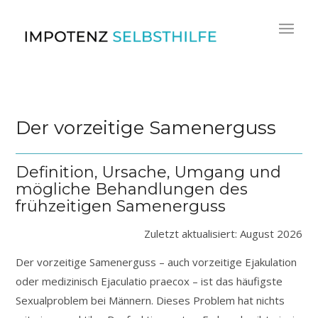
Der vorzeitige Samenerguss
Definition, Ursache, Umgang und
mögliche Behandlungen des
frühzeitigen Samenerguss
Zuletzt aktualisiert: August 2026
Der vorzeitige Samenerguss – auch vorzeitige Ejakulation
oder medizinisch Ejaculatio praecox – ist das häufigste
Sexualproblem bei Männern. Dieses Problem hat nichts