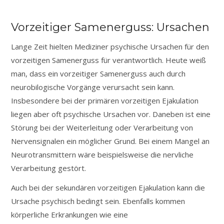
Vorzeitiger Samenerguss: Ursachen
Lange Zeit hielten Mediziner psychische Ursachen für den
vorzeitigen Samenerguss für verantwortlich. Heute weiß
man, dass ein vorzeitiger Samenerguss auch durch
neurobilogische Vorgänge verursacht sein kann.
Insbesondere bei der primären vorzeitigen Ejakulation
liegen aber oft psychische Ursachen vor. Daneben ist eine
Störung bei der Weiterleitung oder Verarbeitung von
Nervensignalen ein möglicher Grund. Bei einem Mangel an
Neurotransmittern wäre beispielsweise die nervliche
Verarbeitung gestört.
Auch bei der sekundären vorzeitigen Ejakulation kann die
Ursache psychisch bedingt sein. Ebenfalls kommen
körperliche Erkrankungen wie eine