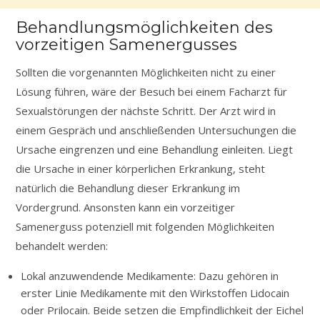
Behandlungsmöglichkeiten des
vorzeitigen Samenergusses
Sollten die vorgenannten Möglichkeiten nicht zu einer
Lösung führen, wäre der Besuch bei einem Facharzt für
Sexualstörungen der nächste Schritt. Der Arzt wird in
einem Gespräch und anschließenden Untersuchungen die
Ursache eingrenzen und eine Behandlung einleiten. Liegt
die Ursache in einer körperlichen Erkrankung, steht
natürlich die Behandlung dieser Erkrankung im
Vordergrund. Ansonsten kann ein vorzeitiger
Samenerguss potenziell mit folgenden Möglichkeiten
behandelt werden:
Lokal anzuwendende Medikamente: Dazu gehören in
erster Linie Medikamente mit den Wirkstoffen Lidocain
oder Prilocain. Beide setzen die Empfindlichkeit der Eichel