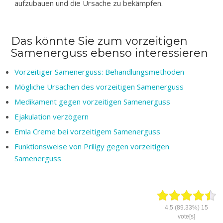
aufzubauen und die Ursache zu bekämpfen.
Das könnte Sie zum vorzeitigen
Samenerguss ebenso interessieren
Vorzeitiger Samenerguss: Behandlungsmethoden
Mögliche Ursachen des vorzeitigen Samenerguss
Medikament gegen vorzeitigen Samenerguss
Ejakulation verzögern
Emla Creme bei vorzeitigem Samenerguss
Funktionsweise von Priligy gegen vorzeitigen
Samenerguss
4.5
(89.33%)
15
vote[s]