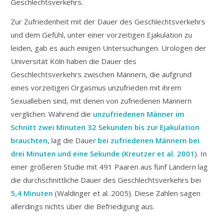
Geschlechtsverkehrs.
Zur Zufriedenheit mit der Dauer des Geschlechtsverkehrs
und dem Gefühl, unter einer vorzeitigen Ejakulation zu
leiden, gab es auch einigen Untersuchungen. Urologen der
Universität Köln haben die Dauer des
Geschlechtsverkehrs zwischen Männern, die aufgrund
eines vorzeitigen Orgasmus unzufrieden mit ihrem
Sexualleben sind, mit denen von zufriedenen Männern
verglichen. Während die
unzufriedenen Männer im
Schnitt zwei Minuten 32 Sekunden bis zur Ejakulation
brauchten
, lag die Daue
r bei zufriedenen Männern bei
drei Minuten und eine Sekunde (Kreutzer et al. 2001
). In
einer größeren Studie mit 491 Paaren aus fünf Ländern lag
die durchschnittliche Dauer des Geschlechtsverkehrs bei
5,4 Minuten
(Waldinger et al. 2005). Diese Zahlen sagen
allerdings nichts über die Befriedigung aus.