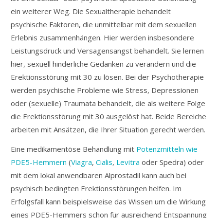
ein weiterer Weg. Die Sexualtherapie behandelt
psychische Faktoren, die unmittelbar mit dem sexuellen
Erlebnis zusammenhängen. Hier werden insbesondere
Leistungsdruck und Versagensangst behandelt. Sie lernen
hier, sexuell hinderliche Gedanken zu verändern und die
Erektionsstörung mit 30 zu lösen. Bei der Psychotherapie
werden psychische Probleme wie Stress, Depressionen
oder (sexuelle) Traumata behandelt, die als weitere Folge
die Erektionsstörung mit 30 ausgelöst hat. Beide Bereiche
arbeiten mit Ansätzen, die Ihrer Situation gerecht werden.
Eine medikamentöse Behandlung mit
Potenzmitteln wie
PDE5-Hemmern
(
Viagra
,
Cialis
,
Levitra
oder Spedra) oder
mit dem lokal anwendbaren Alprostadil kann auch bei
psychisch bedingten Erektionsstörungen helfen. Im
Erfolgsfall kann beispielsweise das Wissen um die Wirkung
eines PDE5-Hemmers schon für ausreichend Entspannung