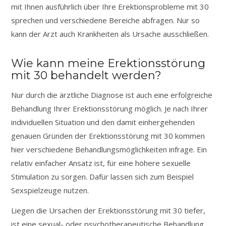
mit Ihnen ausführlich über Ihre Erektionsprobleme mit 30
sprechen und verschiedene Bereiche abfragen. Nur so
kann der Arzt auch Krankheiten als Ursache ausschließen.
Wie kann meine Erektionsstörung
mit 30 behandelt werden?
Nur durch die ärztliche Diagnose ist auch eine erfolgreiche
Behandlung Ihrer Erektionsstörung möglich. Je nach Ihrer
individuellen Situation und den damit einhergehenden
genauen Gründen der Erektionsstörung mit 30 kommen
hier verschiedene Behandlungsmöglichkeiten infrage. Ein
relativ einfacher Ansatz ist, für eine höhere sexuelle
Stimulation zu sorgen. Dafür lassen sich zum Beispiel
Sexspielzeuge nutzen.
Liegen die Ursachen der Erektionsstörung mit 30 tiefer,
ist eine sexual- oder psychotherapeutische Behandlung