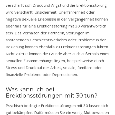
verschärft sich Druck und Angst und die Erektionsstörung
wird verschärft. Unsicherheit, Unerfahrenheit oder
negative sexuelle Erlebnisse in der Vergangenheit können
ebenfalls für eine Erektionsstörung mit 30 verantwortlich
sein. Das Verhalten der Partnerin, Störungen im
anstehenden Geschlechtsverkehrs oder Probleme in der
Beziehung können ebenfalls zu Erektionsstörungen führen.
Nicht zuletzt können die Gründe aber auch außerhalb eines
sexuellen Zusammenhangs liegen, beispielsweise durch
Stress und Druck auf der Arbeit, soziale, familiäre oder
finanzielle Probleme oder Depressionen.
Was kann ich bei
Erektionsstörungen mit 30 tun?
Psychisch bedingte Erektionsstörungen mit 30 lassen sich
gut bekämpfen. Dafür müssen Sie ein wenig Mut beweisen