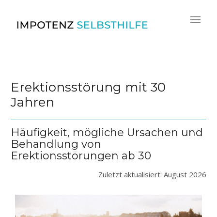
Erektionsstörung mit 30
Jahren
Häufigkeit, mögliche Ursachen und
Behandlung von
Erektionsstörungen ab 30
Zuletzt aktualisiert: August 2026