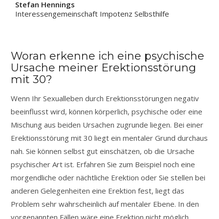
Stefan Hennings
Interessengemeinschaft Impotenz Selbsthilfe
Woran erkenne ich eine psychische
Ursache meiner Erektionsstörung
mit 30?
Wenn Ihr Sexualleben durch Erektionsstörungen negativ
beeinflusst wird, können körperlich, psychische oder eine
Mischung aus beiden Ursachen zugrunde liegen. Bei einer
Erektionsstörung mit 30 liegt ein mentaler Grund durchaus
nah. Sie können selbst gut einschätzen, ob die Ursache
psychischer Art ist. Erfahren Sie zum Beispiel noch eine
morgendliche oder nächtliche Erektion oder Sie stellen bei
anderen Gelegenheiten eine Erektion fest, liegt das
Problem sehr wahrscheinlich auf mentaler Ebene. In den
vorgenannten Fällen wäre eine Erektion nicht möglich,