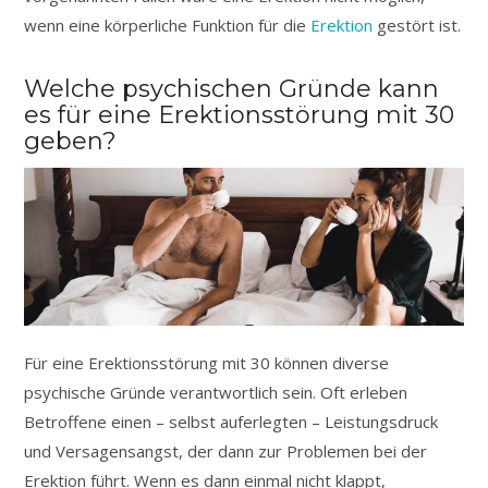
wenn eine körperliche Funktion für die
Erektion
gestört ist.
Welche psychischen Gründe kann
es für eine Erektionsstörung mit 30
geben?
Für eine Erektionsstörung mit 30 können diverse
psychische Gründe verantwortlich sein. Oft erleben
Betroffene einen – selbst auferlegten – Leistungsdruck
und Versagensangst, der dann zur Problemen bei der
Erektion führt. Wenn es dann einmal nicht klappt,