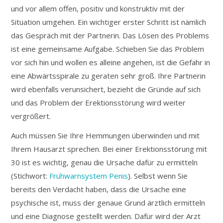
und vor allem offen, positiv und konstruktiv mit der
Situation umgehen. Ein wichtiger erster Schritt ist nämlich
das Gespräch mit der Partnerin. Das Lösen des Problems
ist eine gemeinsame Aufgabe. Schieben Sie das Problem
vor sich hin und wollen es alleine angehen, ist die Gefahr in
eine Abwärtsspirale zu geraten sehr groß. Ihre Partnerin
wird ebenfalls verunsichert, bezieht die Gründe auf sich
und das Problem der Erektionsstörung wird weiter
vergrößert.
Auch müssen Sie Ihre Hemmungen überwinden und mit
Ihrem Hausarzt sprechen. Bei einer Erektionsstörung mit
30 ist es wichtig, genau die Ursache dafür zu ermitteln
(Stichwort:
Frühwarnsystem Penis
). Selbst wenn Sie
bereits den Verdacht haben, dass die Ursache eine
psychische ist, muss der genaue Grund ärztlich ermitteln
und eine Diagnose gestellt werden. Dafür wird der Arzt