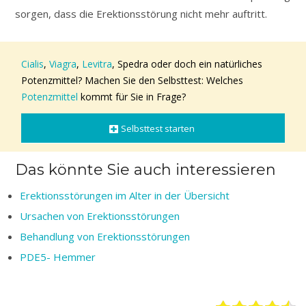
sorgen, dass die Erektionsstörung nicht mehr auftritt.
Cialis
,
Viagra
,
Levitra
, Spedra oder doch ein natürliches
Potenzmittel? Machen Sie den Selbsttest: Welches
Potenzmittel
kommt für Sie in Frage?
Selbsttest starten
Das könnte Sie auch interessieren
Erektionsstörungen im Alter in der Übersicht
Ursachen von Erektionsstörungen
Behandlung von Erektionsstörungen
PDE5- Hemmer