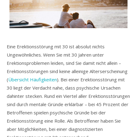
Eine Erektionsstörung mit 30 ist absolut nichts
Ungewöhnliches. Wenn Sie mit 30 Jahren unter
Erektionsproblemen leiden, sind Sie damit nicht allein –
Erektionsstörungen sind keine alleinige Alterserscheinung
(
Übersicht Häufigkeiten
). Bei einer Erektionsstörung mit
30 liegt der Verdacht nahe, dass psychische Ursachen
dahinter stecken. Rund ein Viertel aller Erektionsstörungen
sind durch mentale Gründe erklärbar – bei 45 Prozent der
Betroffenen spielen psychische Gründe bei der
Erektionsstörung eine Rolle. Als Betroffener haben Sie
aber Möglichkeiten, bei einer diagnostizierten