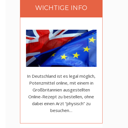
WICHTIGE INFO
In Deutschland ist es legal möglich,
Potenzmittel online, mit einem in
Großbritannien ausgestellten
Online-Rezept zu bestellen, ohne
dabei einen Arzt “physisch” zu
besuchen…