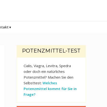
ntakt
POTENZMITTEL-TEST
Cialis, Viagra, Levitra, Spedra
oder doch ein natürliches
Potenzmittel? Machen Sie den
Selbsttest:
Welches
Potenzmittel kommt für Sie in
Frage?